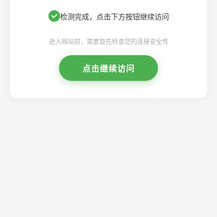
检测完成，点击下方按钮继续访问
进入网站前，需要首先检查您的连接安全性
点击继续访问