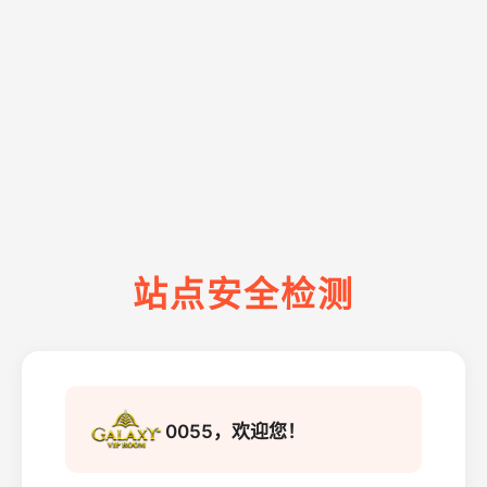
站点安全检测
0055，欢迎您！